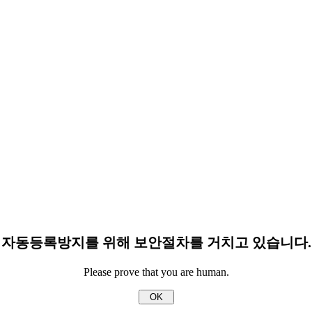
자동등록방지를 위해 보안절차를 거치고 있습니다.
Please prove that you are human.