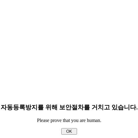
자동등록방지를 위해 보안절차를 거치고 있습니다.
Please prove that you are human.