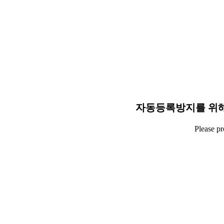
자동등록방지를 위해
Please p