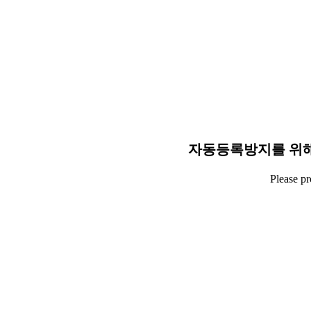
자동등록방지를 위해
Please p